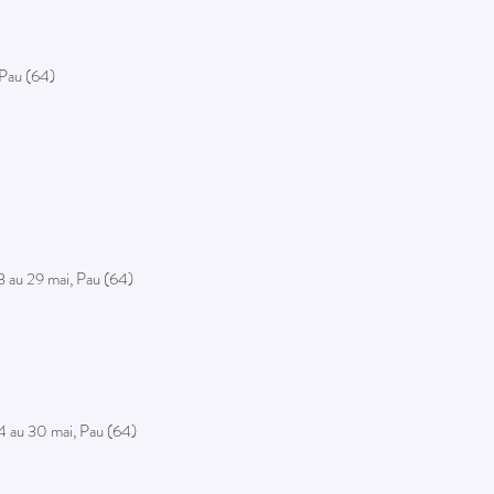
 Pau (64)
3 au 29 mai, Pau (64)
24 au 30 mai, Pau (64)